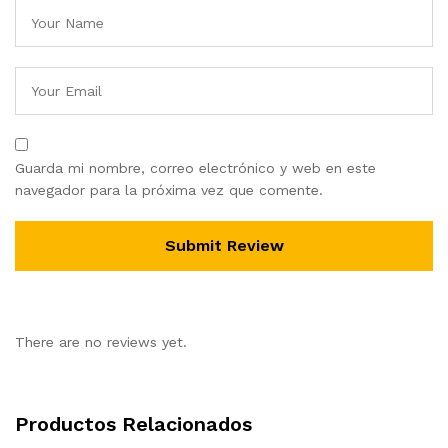
Guarda mi nombre, correo electrónico y web en este
navegador para la próxima vez que comente.
There are no reviews yet.
Productos Relacionados