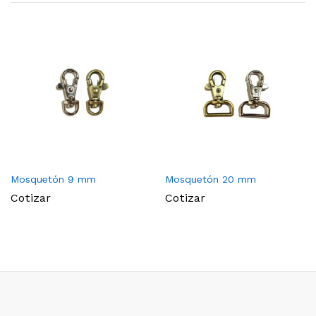
Mosquetón 9 mm
Mosquetón 20 mm
Cotizar
Cotizar