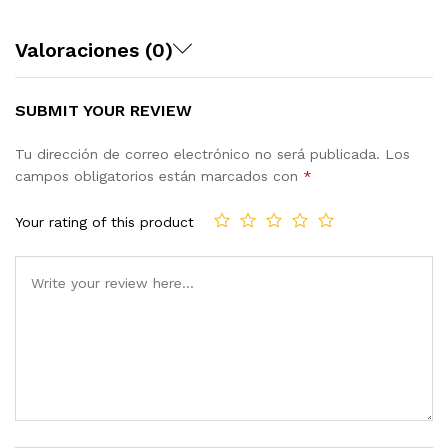
Valoraciones (0)
SUBMIT YOUR REVIEW
Tu dirección de correo electrónico no será publicada.
Los
campos obligatorios están marcados con
*
Your rating of this product