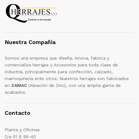
Nuestra Compañia
Somos una empresa que diseña, innova, fabrica y
comercializa herrajes y Accesorios para toda clase de
industria, principalmente para confección, calzado,
marroquinería ente otros; Nuestros herrajes son fabricados
en
ZAMAC
(Aleación de Zinc), con una amplia gama de
acabados.
Contacto
Planta y Oficinas
Cra 51 B 95-40