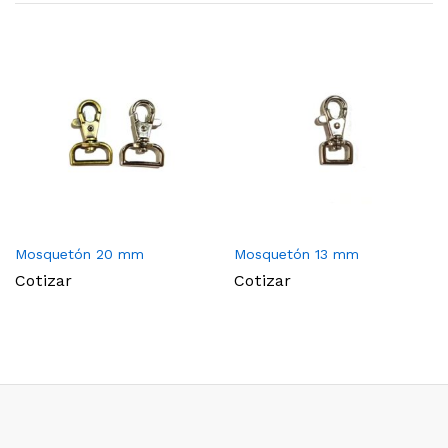
Mosquetón 20 mm
Mosquetón 13 mm
Cotizar
Cotizar