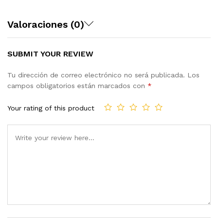
Valoraciones (0)
SUBMIT YOUR REVIEW
Tu dirección de correo electrónico no será publicada.
Los
campos obligatorios están marcados con
*
Your rating of this product