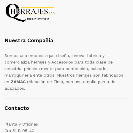
Nuestra Compañia
Somos una empresa que diseña, innova, fabrica y
comercializa herrajes y Accesorios para toda clase de
industria, principalmente para confección, calzado,
marroquinería ente otros; Nuestros herrajes son fabricados
en
ZAMAC
(Aleación de Zinc), con una amplia gama de
acabados.
Contacto
Planta y Oficinas
Cra 51 B 95-40