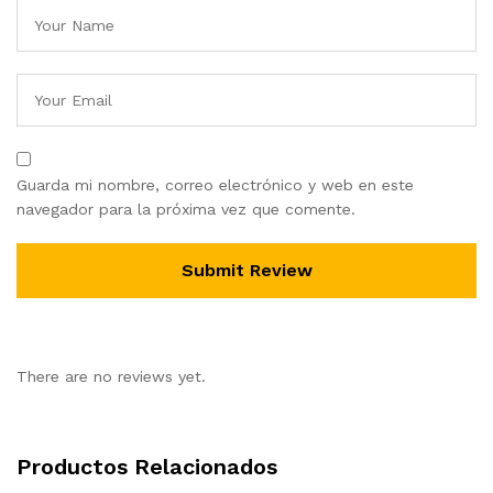
Guarda mi nombre, correo electrónico y web en este
navegador para la próxima vez que comente.
There are no reviews yet.
Productos Relacionados