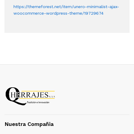
https://themeforest.net/item/unero-minimalist-ajax-
woocommerce-wordpress-theme/19729674
Nuestra Compañia