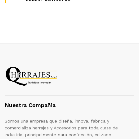
Nuestra Compañia
Somos una empresa que diseña, innova, fabrica y
comercializa herrajes y Accesorios para toda clase de
industria, principalmente para confección, calzado,