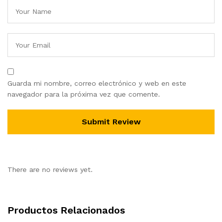
Guarda mi nombre, correo electrónico y web en este
navegador para la próxima vez que comente.
There are no reviews yet.
Productos Relacionados