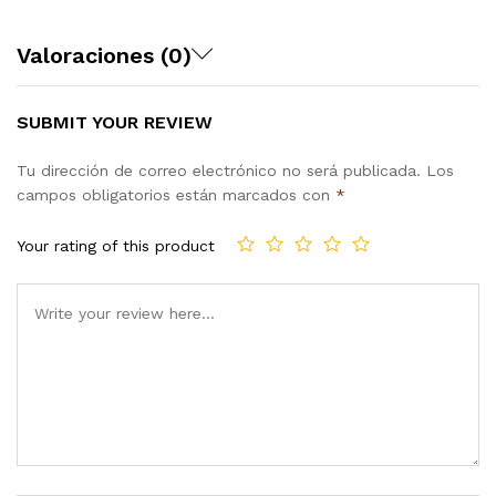
Valoraciones (0)
SUBMIT YOUR REVIEW
Tu dirección de correo electrónico no será publicada.
Los
campos obligatorios están marcados con
*
Your rating of this product