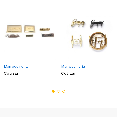
Marroquineria
Marroquineria
Cotizar
Cotizar