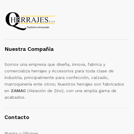
Nuestra Compañia
Somos una empresa que diseña, innova, fabrica y
comercializa herrajes y Accesorios para toda clase de
industria, principalmente para confección, calzado,
marroquinería ente otros; Nuestros herrajes son fabricados
en
ZAMAC
(Aleación de Zinc), con una amplia gama de
acabados.
Contacto
Planta y Oficinas