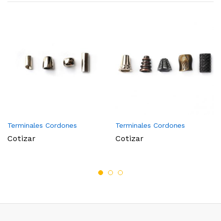
Terminales Cordones
Terminales Cordones
Cotizar
Cotizar