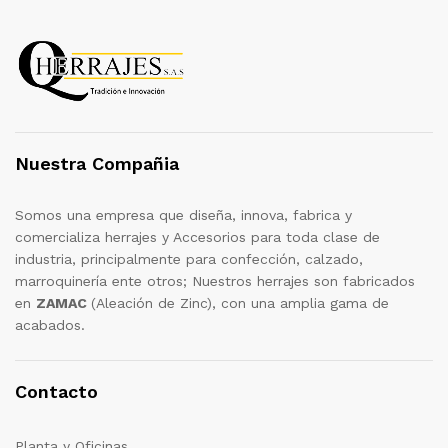
Nuestra Compañia
Somos una empresa que diseña, innova, fabrica y
comercializa herrajes y Accesorios para toda clase de
industria, principalmente para confección, calzado,
marroquinería ente otros; Nuestros herrajes son fabricados
en
ZAMAC
(Aleación de Zinc), con una amplia gama de
acabados.
Contacto
Planta y Oficinas