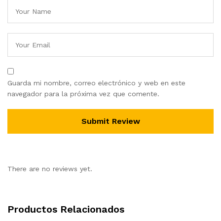
Guarda mi nombre, correo electrónico y web en este
navegador para la próxima vez que comente.
There are no reviews yet.
Productos Relacionados