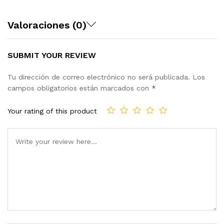
Valoraciones (0)
SUBMIT YOUR REVIEW
Tu dirección de correo electrónico no será publicada.
Los
campos obligatorios están marcados con
*
Your rating of this product