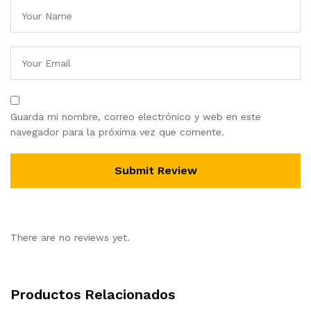
Guarda mi nombre, correo electrónico y web en este
navegador para la próxima vez que comente.
There are no reviews yet.
Productos Relacionados