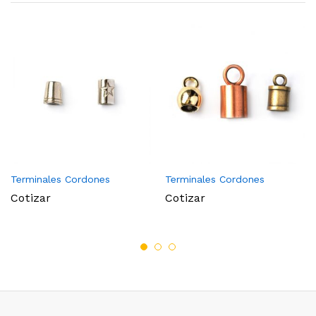
Terminales Cordones
Terminales Cordones
Cotizar
Cotizar