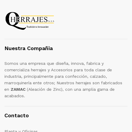
Nuestra Compañia
Somos una empresa que diseña, innova, fabrica y
comercializa herrajes y Accesorios para toda clase de
industria, principalmente para confección, calzado,
marroquinería ente otros; Nuestros herrajes son fabricados
en
ZAMAC
(Aleación de Zinc), con una amplia gama de
acabados.
Contacto
Planta y Oficinas