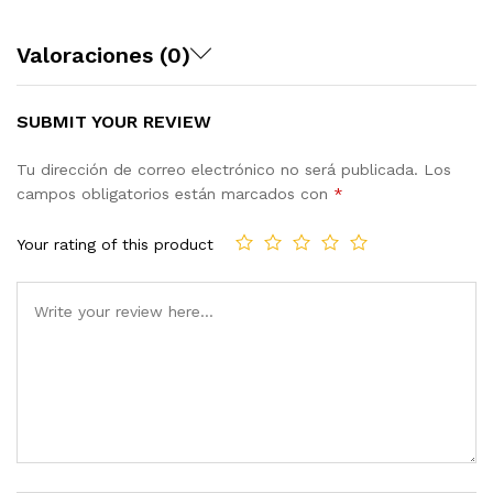
Valoraciones (0)
SUBMIT YOUR REVIEW
Tu dirección de correo electrónico no será publicada.
Los
campos obligatorios están marcados con
*
Your rating of this product