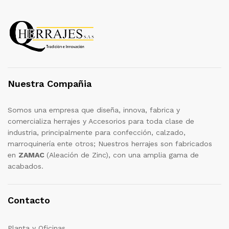
Nuestra Compañia
Somos una empresa que diseña, innova, fabrica y
comercializa herrajes y Accesorios para toda clase de
industria, principalmente para confección, calzado,
marroquinería ente otros; Nuestros herrajes son fabricados
en
ZAMAC
(Aleación de Zinc), con una amplia gama de
acabados.
Contacto
Planta y Oficinas