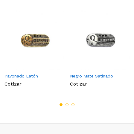
Pavonado Latón
Negro Mate Satinado
Cotizar
Cotizar