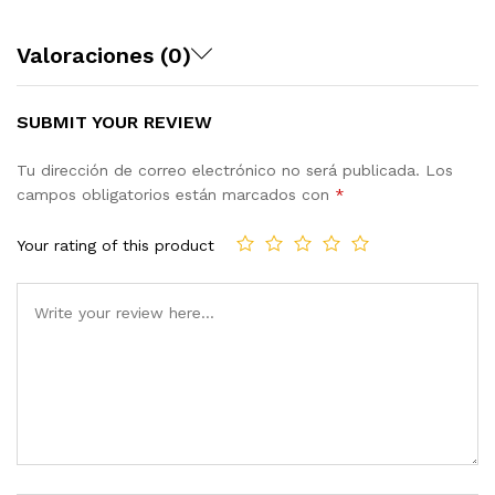
Valoraciones (0)
SUBMIT YOUR REVIEW
Tu dirección de correo electrónico no será publicada.
Los
campos obligatorios están marcados con
*
Your rating of this product