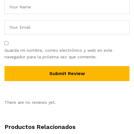
Guarda mi nombre, correo electrónico y web en este
navegador para la próxima vez que comente.
There are no reviews yet.
Productos Relacionados