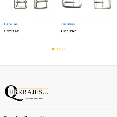
Hebillas
Hebillas
Cotizar
Cotizar