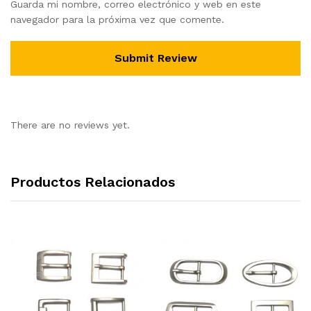
Guarda mi nombre, correo electrónico y web en este
navegador para la próxima vez que comente.
There are no reviews yet.
Productos Relacionados