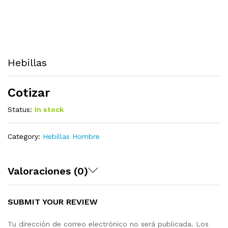
Hebillas
Cotizar
Status:
In stock
Category:
Hebillas Hombre
Valoraciones (0)
SUBMIT YOUR REVIEW
Tu dirección de correo electrónico no será publicada.
Los