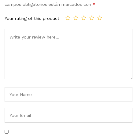
campos obligatorios están marcados con
*
Your rating of this product