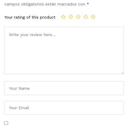
campos obligatorios están marcados con
*
Your rating of this product