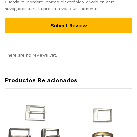
Guarda mi nombre, correo electrónico y web en este
navegador para la próxima vez que comente.
There are no reviews yet.
Productos Relacionados