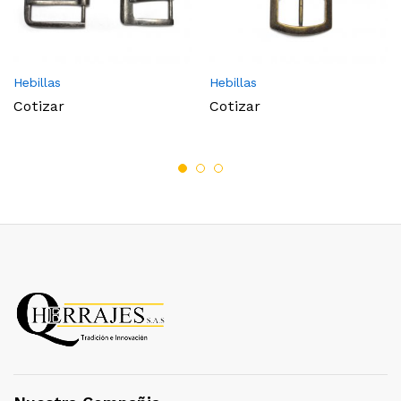
Hebillas
Hebillas
Cotizar
Cotizar