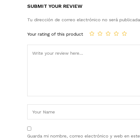
SUBMIT YOUR REVIEW
Tu dirección de correo electrónico no será publicada
Your rating of this product
Guarda mi nombre, correo electrónico y web en est