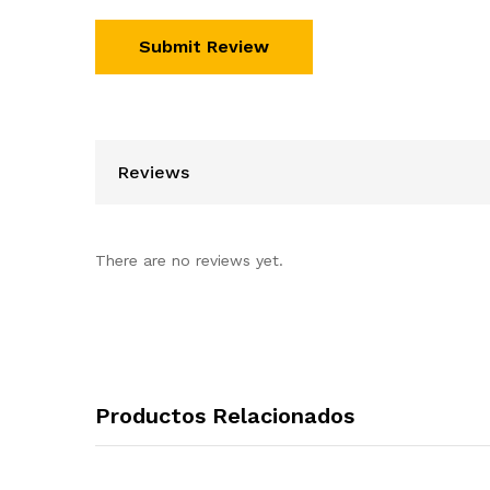
Reviews
There are no reviews yet.
Productos Relacionados