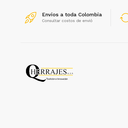
Envios a toda Colombia
Consultar costos de envió