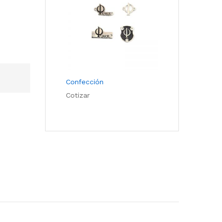
Confección
Cotizar