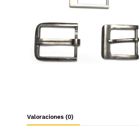
Valoraciones (0)