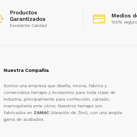
Productos
Medios d
Garantizados
100% segur
Excelente Calidad
Nuestra Compañia
Somos una empresa que diseña, innova, fabrica y
comercializa herrajes y Accesorios para toda clase de
industria, principalmente para confección, calzado,
marroquinería ente otros; Nuestros herrajes son
fabricados en
ZAMAC
(Aleación de Zinc), con una amplia
gama de acabados.