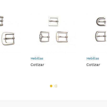
Hebillas
Hebillas
Cotizar
Cotizar