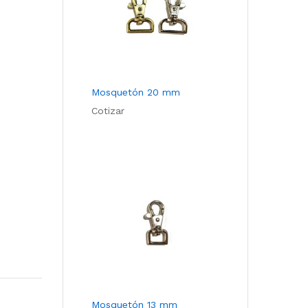
Mosquetón 20 mm
Cotizar
Mosquetón 13 mm