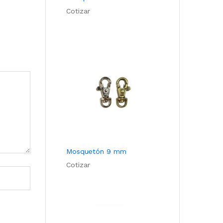
Cotizar
Mosquetón 9 mm
Cotizar