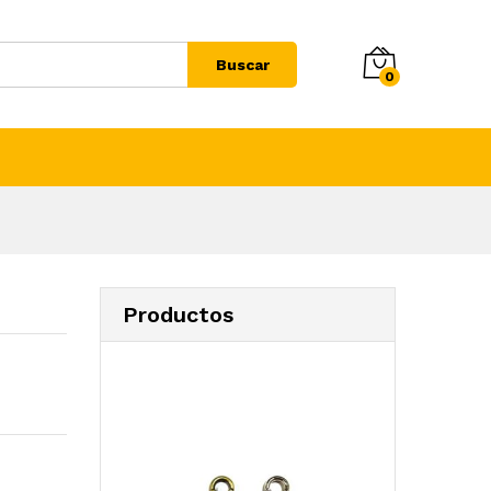
Buscar
0
Productos